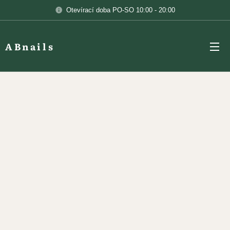
Otevírací doba PO-SO 10:00 - 20:00
ABnails