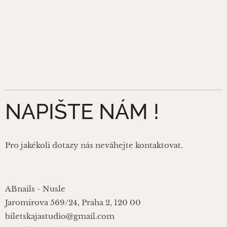
NAPIŠTE NÁM !
Pro jakékoli dotazy nás neváhejte kontaktovat.
ABnails - Nusle
Jaromírova 569/24, Praha 2, 120 00
biletskajastudio@gmail.com